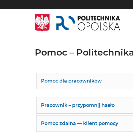
Pomoc – Politechnik
Pomoc dla pracowników
Pracownik – przypomnij hasło
Pomoc zdalna — klient pomocy