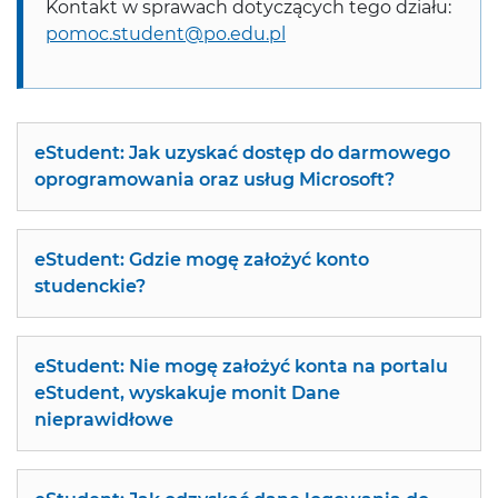
Kontakt w sprawach dotyczących tego działu:
pomoc.student@po.edu.pl
eStudent: Jak uzyskać dostęp do darmowego
oprogramowania oraz usług Microsoft?
eStudent: Gdzie mogę założyć konto
studenckie?
eStudent: Nie mogę założyć konta na portalu
eStudent, wyskakuje monit Dane
nieprawidłowe