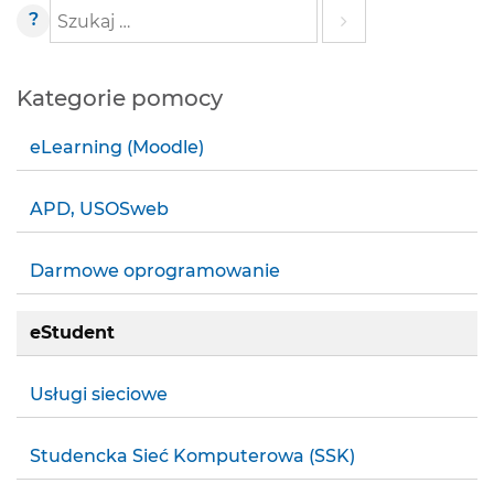
?
Szukaj
Kategorie pomocy
eLearning (Moodle)
APD, USOSweb
Darmowe oprogramowanie
eStudent
Usługi sieciowe
Studencka Sieć Komputerowa (SSK)