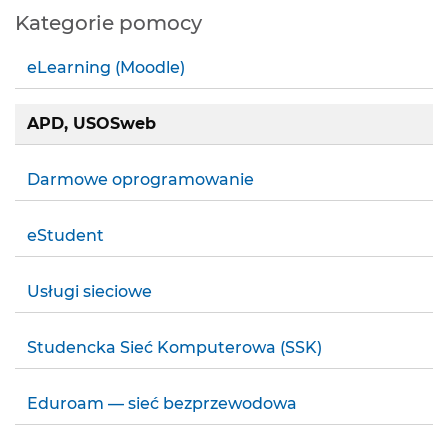
Kategorie pomocy
eLearning (Moodle)
APD, USOSweb
Darmowe oprogramowanie
eStudent
Usługi sieciowe
Studencka Sieć Komputerowa (SSK)
Eduroam — sieć bezprzewodowa