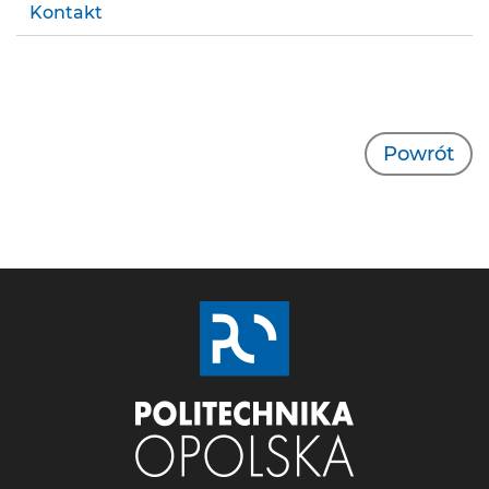
Kontakt
Powrót