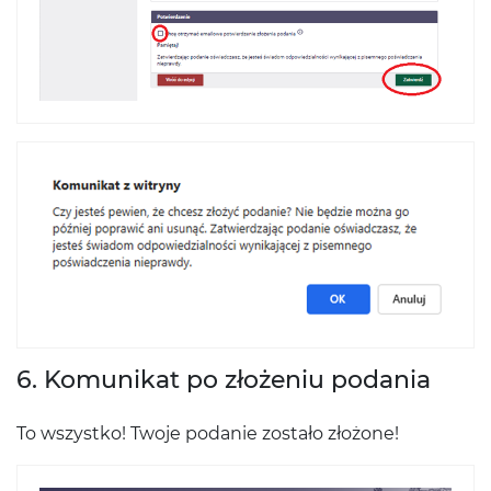
6. Komunikat po złożeniu podania
To wszystko! Twoje podanie zostało złożone!