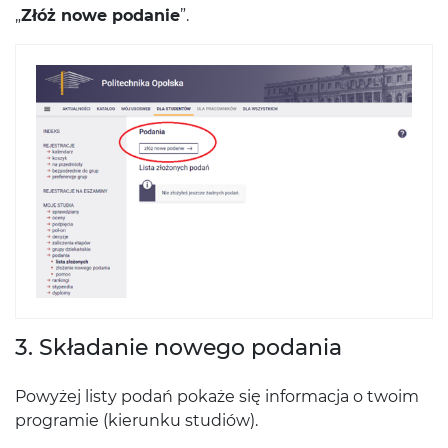
„
Złóż nowe podanie
”.
3. Składanie nowego podania
Powyżej listy podań pokaże się informacja o twoim
programie (kierunku studiów).