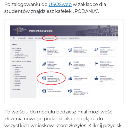
Po zalogowaniu do
USOSweb
w zakładce dla
studentów znajdziesz kafelek „PODANIA”.
Po wejściu do modułu będziesz miał możliwość
złożenia nowego podania jak i podglądu do
wszystkich wniosków, które złożyłeś. Kliknij przycisk