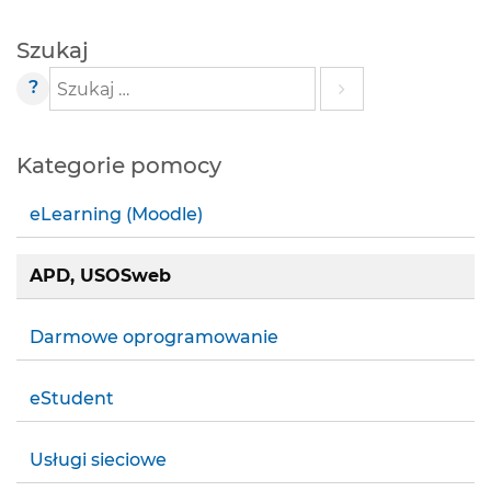
Szukaj
?
Szukaj
Kategorie pomocy
eLearning (Moodle)
APD, USOSweb
Darmowe oprogramowanie
eStudent
Usługi sieciowe