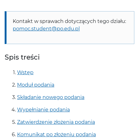
Kontakt w sprawach dotyczących tego działu:
pomoc.student@po.edu.pl
Spis treści
Wstęp
Moduł podania
Składanie nowego podania
Wypełnianie podania
Zatwierdzenie złożenia podania
Komunikat po złożeniu podania