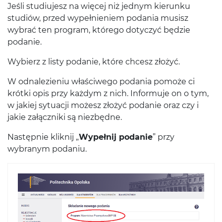
Jeśli studiujesz na więcej niż jednym kierunku
studiów, przed wypełnieniem podania musisz
wybrać ten program, którego dotyczyć będzie
podanie.
Wybierz z listy podanie, które chcesz złożyć.
W odnalezieniu właściwego podania pomoże ci
krótki opis przy każdym z nich. Informuje on o tym,
w jakiej sytuacji możesz złożyć podanie oraz czy i
jakie załączniki są niezbędne.
Następnie kliknij „
Wypełnij podanie
” przy
wybranym podaniu.