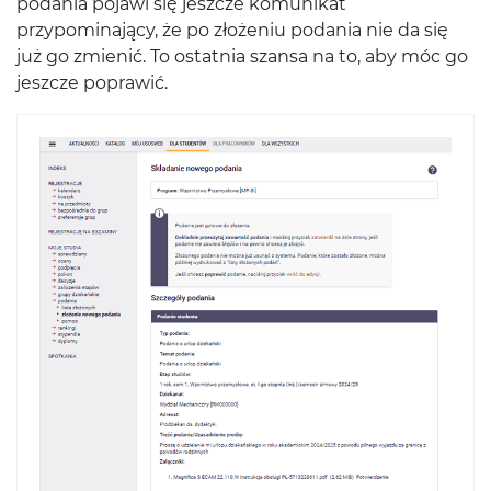
podania pojawi się jeszcze komunikat
przypominający, że po złożeniu podania nie da się
już go zmienić. To ostatnia szansa na to, aby móc go
jeszcze poprawić.