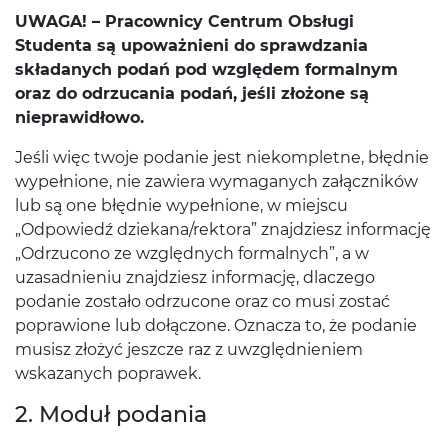
UWAGA! – Pracownicy Centrum Obsługi
Studenta są upoważnieni do sprawdzania
składanych podań pod względem formalnym
oraz do odrzucania podań, jeśli złożone są
nieprawidłowo.
Jeśli więc twoje podanie jest niekompletne, błędnie
wypełnione, nie zawiera wymaganych załączników
lub są one błędnie wypełnione, w miejscu
„Odpowiedź dziekana/rektora” znajdziesz informację
„Odrzucono ze względnych formalnych”, a w
uzasadnieniu znajdziesz informację, dlaczego
podanie zostało odrzucone oraz co musi zostać
poprawione lub dołączone. Oznacza to, że podanie
musisz złożyć jeszcze raz z uwzględnieniem
wskazanych poprawek.
2. Moduł podania