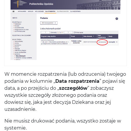
W momencie rozpatrzenia (lub odrzucenia) twojego
podania w kolumnie „
Data rozpatrzenia
” pojawi się
data, a po przejściu do „
szczegółów
” zobaczysz
wszystkie szczegóły złożonego podania oraz
dowiesz się, jaka jest decyzja Dziekana oraz jej
uzasadnienie.
Nie musisz drukować podania, wszystko zostaje w
systemie.