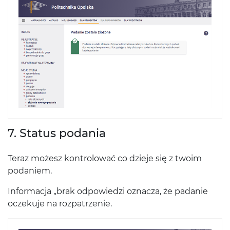
7. Status podania
Teraz możesz kontrolować co dzieje się z twoim
podaniem.
Informacja „brak odpowiedzi oznacza, że padanie
oczekuje na rozpatrzenie.