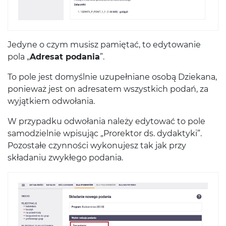
Jedyne o czym musisz pamiętać, to edytowanie
pola „
Adresat podania
”.
To pole jest domyślnie uzupełniane osobą Dziekana,
ponieważ jest on adresatem wszystkich podań, za
wyjątkiem odwołania.
W przypadku odwołania należy edytować to pole
samodzielnie wpisując „Prorektor ds. dydaktyki”.
Pozostałe czynności wykonujesz tak jak przy
składaniu zwykłego podania.