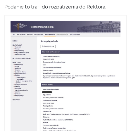
Podanie to trafi do rozpatrzenia do Rektora.