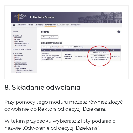
8. Składanie odwołania
Przy pomocy tego modułu możesz również złożyć
odwołanie do Rektora od decyzji Dziekana.
W takim przypadku wybierasz z listy podanie o
nazwie „Odwołanie od decyzji Dziekana”.