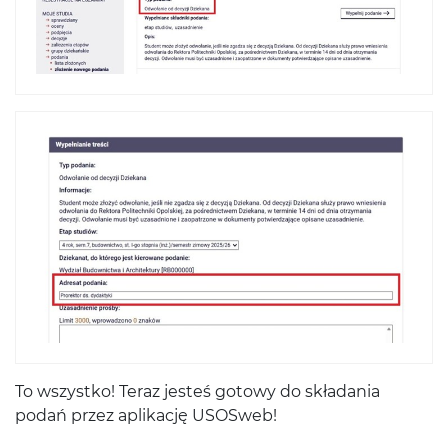
To wszystko! Teraz jesteś gotowy do składania
podań przez aplikację USOSweb!