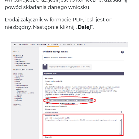
powód składania danego wniosku.
Dodaj załącznik w formacie PDF, jeśli jest on
niezbędny. Następnie kliknij „
Dalej
”.