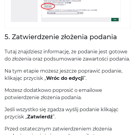
5. Zatwierdzenie złożenia podania
Tutaj znajdziesz informację, że podanie jest gotowe
do złożenia oraz podsumowanie zawartości podania.
Na tym etapie możesz jeszcze poprawić podanie,
klikając przycisk „
Wróc do edycji
”.
Możesz dodatkowo poprosić o emailowe
potwierdzenie złożenia podania.
Jeśli wszystko się zgadza wyślij podanie klikając
przycisk „
Zatwierdź
”.
Przed ostatecznym zatwierdzeniem złożenia